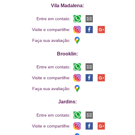
Vila Madalena:
Entre em contato:
Visite e compartilhe:
Faça sua avaliação:
Brooklin:
Entre em contato:
Visite e compartilhe:
Faça sua avaliação:
Jardins:
Entre em contato:
Visite e compartilhe: