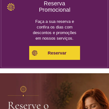
Reserva
Promocional
Faça a sua reserva e
confira os dias com
descontos e promoções
em nossos serviços.
Reservar