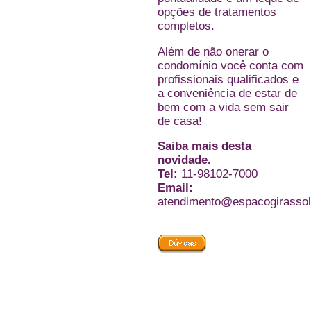
opções de tratamentos
completos.
Além de não onerar o
condomínio você conta com
profissionais qualificados e
a conveniência de estar de
bem com a vida sem sair
de casa!
Saiba mais desta
novidade.
Tel:
11-98102-7000
Email:
atendimento@espacogirasso