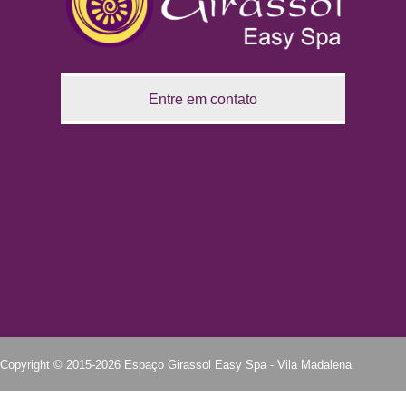
Entre em contato
Copyright ©
2015
-
2026
Espaço Girassol Easy Spa - Vila Madalena