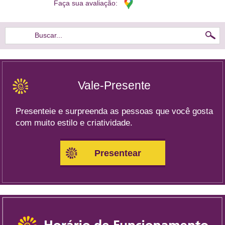
Faça sua avaliação:
Buscar...
Vale-Presente
Presenteie e surpreenda as pessoas que você gosta
com muito estilo e criatividade.
Presentear