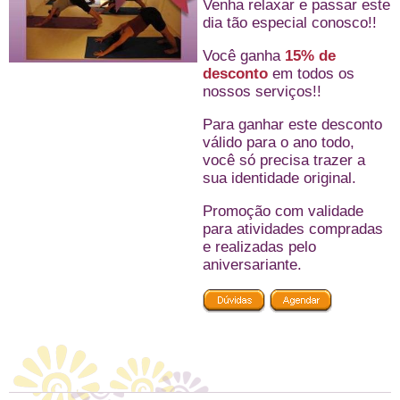
Venha relaxar e passar este
dia tão especial conosco!!
Você ganha
15% de
desconto
em todos os
nossos serviços!!
Para ganhar este desconto
válido para o ano todo,
você só precisa trazer a
sua identidade original.
Promoção com validade
para atividades compradas
e realizadas pelo
aniversariante.