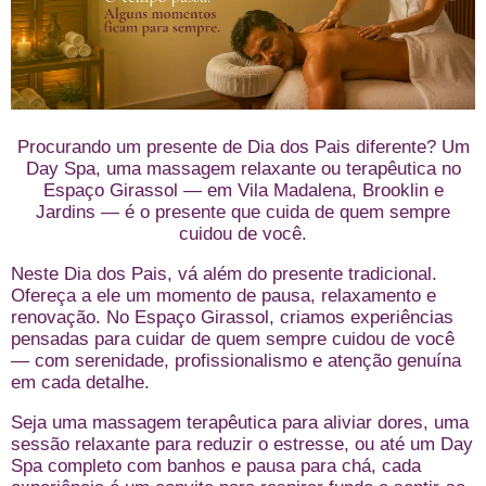
Procurando um presente de Dia dos Pais diferente? Um
Day Spa, uma massagem relaxante ou terapêutica no
Espaço Girassol — em Vila Madalena, Brooklin e
Jardins — é o presente que cuida de quem sempre
cuidou de você.
Neste Dia dos Pais, vá além do presente tradicional.
Ofereça a ele um momento de pausa, relaxamento e
renovação. No Espaço Girassol, criamos experiências
pensadas para cuidar de quem sempre cuidou de você
— com serenidade, profissionalismo e atenção genuína
em cada detalhe.
Seja uma massagem terapêutica para aliviar dores, uma
sessão relaxante para reduzir o estresse, ou até um Day
Spa completo com banhos e pausa para chá, cada