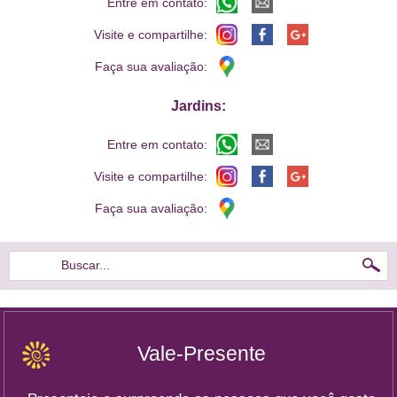
Entre em contato:
Visite e compartilhe:
Faça sua avaliação:
Jardins:
Entre em contato:
Visite e compartilhe:
Faça sua avaliação:
Buscar...
Vale-Presente