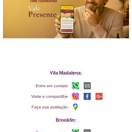
Vila Madalena:
Entre em contato:
Visite e compartilhe:
Faça sua avaliação:
Brooklin: