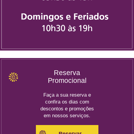
Reserva
Promocional
Faça a sua reserva e
confira os dias com
descontos e promoções
em nossos serviços.
Reservar