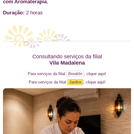
com Aromaterapia.
Duração:
2 horas
Consultando serviços da filial
Vila Madalena
Para serviços da filial
Brooklin
, clique aqui!
Para serviços da filial
Jardins
, clique aqui!