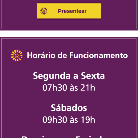
Presentear