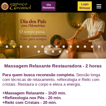
Login
Vila
Menu
Madalena
Webapp
Massagem Relaxante Restauradora - 2 horas
Para quem busca reconexão completa.
Sessão longa
com técnicas de relaxamento, reflexologia e Reiki com
cristais. Restaura o corpo e eleva a energia.
+Massagem Relaxante - 1h20 min.
+Reflexologia nos Pés - 20 min.
+Reiki com Cristais - 20 min.