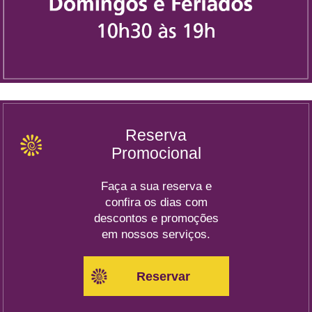
Reserva
Promocional
Faça a sua reserva e
confira os dias com
descontos e promoções
em nossos serviços.
Reservar