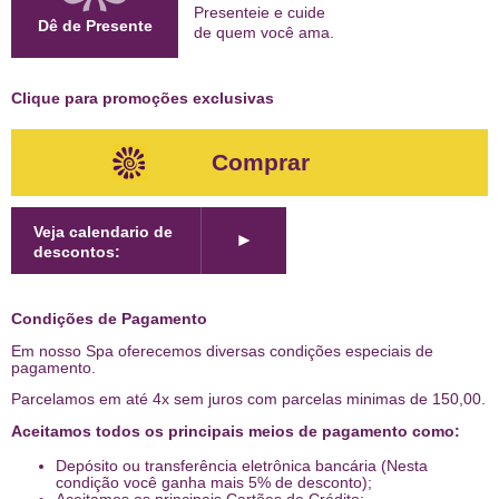
Presenteie e cuide
Dê de Presente
de quem
você ama
.
Clique para promoções exclusivas
Comprar
Veja calendario de
►
descontos:
Condições de Pagamento
Em nosso Spa oferecemos diversas condições especiais de
pagamento.
Parcelamos em até 4x sem juros com parcelas minimas de 150,00.
Aceitamos todos os principais meios de pagamento como:
Depósito ou transferência eletrônica bancária (Nesta
condição você ganha mais 5% de desconto);