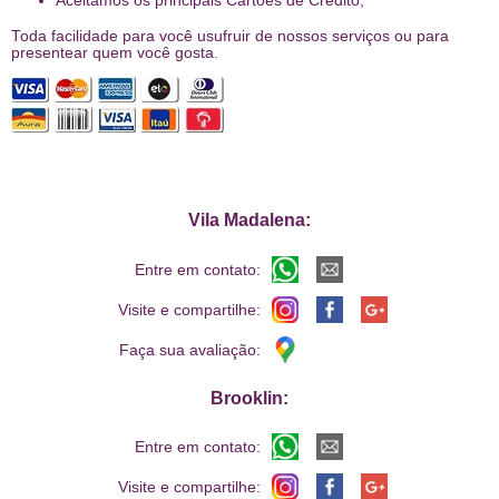
Aceitamos os principais Cartões de Crédito;
Toda facilidade para você usufruir de nossos serviços ou para
presentear quem você gosta.
Vila Madalena:
Entre em contato:
Visite e compartilhe:
Faça sua avaliação:
Brooklin:
Entre em contato:
Visite e compartilhe: