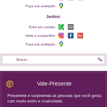
Faça sua avaliação:
Jardins:
Entre em contato:
Visite e compartilhe:
Faça sua avaliação:
Buscar...
Vale-Presente
Presenteie e surpreenda as pessoas que você gosta
com muito estilo e criatividade.