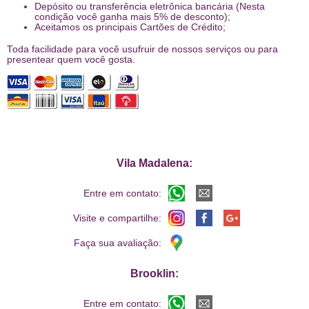
Depósito ou transferência eletrônica bancária (Nesta
condição você ganha mais 5% de desconto);
Aceitamos os principais Cartões de Crédito;
Toda facilidade para você usufruir de nossos serviços ou para
presentear quem você gosta.
Vila Madalena:
Entre em contato:
Visite e compartilhe:
Faça sua avaliação:
Brooklin:
Entre em contato: