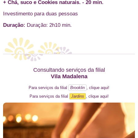
+ Chá, suco e Cookies naturais. - 20 min.
Investimento para duas pessoas
Duração:
Duração: 2h10 min.
Consultando serviços da filial
Vila Madalena
Para serviços da filial
Brooklin
, clique aqui!
Para serviços da filial
Jardins
, clique aqui!