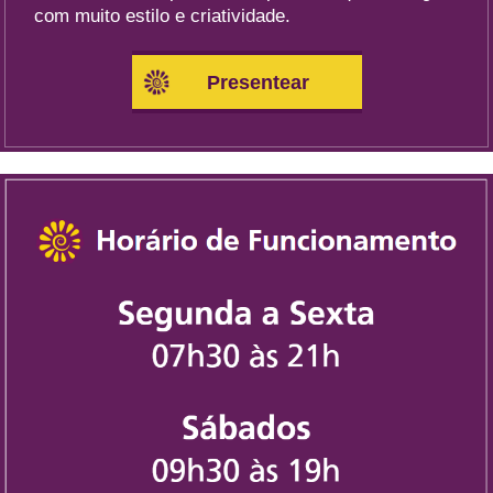
com muito estilo e criatividade.
Presentear