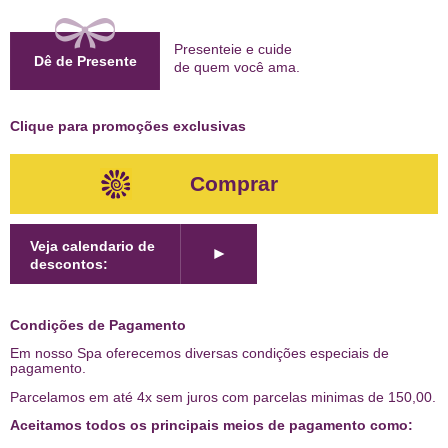
Presenteie e cuide
Dê de Presente
de quem
você ama
.
Clique para promoções exclusivas
Comprar
Veja calendario de
►
descontos:
Condições de Pagamento
Em nosso Spa oferecemos diversas condições especiais de
pagamento.
Parcelamos em até 4x sem juros com parcelas minimas de 150,00.
Aceitamos todos os principais meios de pagamento como: