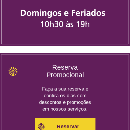
Reserva
Promocional
Faça a sua reserva e
confira os dias com
descontos e promoções
em nossos serviços.
Reservar