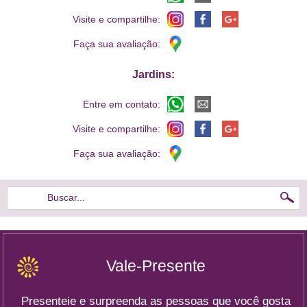
Visite e compartilhe:
Faça sua avaliação:
Jardins:
Entre em contato:
Visite e compartilhe:
Faça sua avaliação:
Buscar...
Vale-Presente
Presenteie e surpreenda as pessoas que você gosta