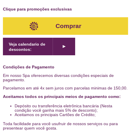
Clique para promoções exclusivas
Comprar
Veja calendario de
►
descontos:
Condições de Pagamento
Em nosso Spa oferecemos diversas condições especiais de
pagamento.
Parcelamos em até 4x sem juros com parcelas minimas de 150,00.
Aceitamos todos os principais meios de pagamento como:
Depósito ou transferência eletrônica bancária (Nesta
condição você ganha mais 5% de desconto);
Aceitamos os principais Cartões de Crédito;
Toda facilidade para você usufruir de nossos serviços ou para
presentear quem você gosta.