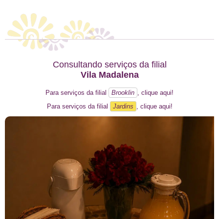
Consultando serviços da filial
Vila Madalena
Para serviços da filial
Brooklin
, clique aqui!
Para serviços da filial
Jardins
, clique aqui!