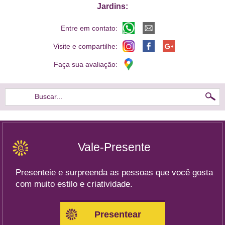
Jardins:
Entre em contato:
Visite e compartilhe:
Faça sua avaliação:
Buscar...
Vale-Presente
Presenteie e surpreenda as pessoas que você gosta
com muito estilo e criatividade.
Presentear