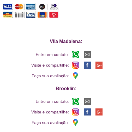
Vila Madalena:
Entre em contato:
Visite e compartilhe:
Faça sua avaliação:
Brooklin:
Entre em contato:
Visite e compartilhe:
Faça sua avaliação: