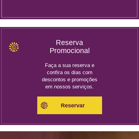
Reserva
Promocional
Faça a sua reserva e
confira os dias com
descontos e promoções
em nossos serviços.
Reservar