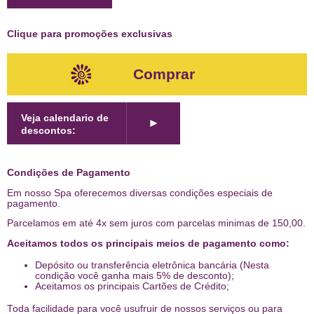
Clique para promoções exclusivas
Comprar
Veja calendario de
►
descontos:
Condições de Pagamento
Em nosso Spa oferecemos diversas condições especiais de
pagamento.
Parcelamos em até 4x sem juros com parcelas minimas de 150,00.
Aceitamos todos os principais meios de pagamento como:
Depósito ou transferência eletrônica bancária (Nesta
condição você ganha mais 5% de desconto);
Aceitamos os principais Cartões de Crédito;
Toda facilidade para você usufruir de nossos serviços ou para