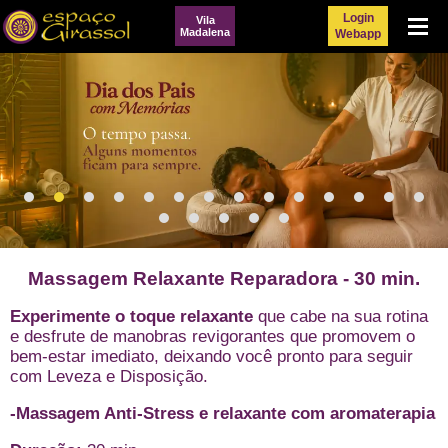
Login
Vila
Menu
Madalena
Webapp
Massagem Relaxante Reparadora - 30 min.
Experimente o toque relaxante
que cabe na sua rotina
e desfrute de manobras revigorantes que promovem o
bem-estar imediato, deixando você pronto para seguir
com Leveza e Disposição.
-Massagem Anti-Stress e relaxante com aromaterapia