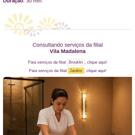
Duração:
30 min.
Consultando serviços da filial
Vila Madalena
Para serviços da filial
Brooklin
, clique aqui!
Para serviços da filial
Jardins
, clique aqui!