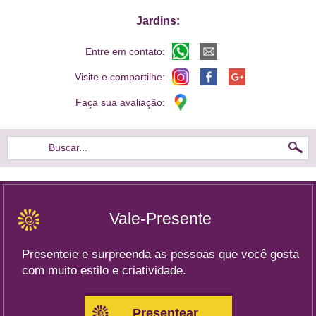
Jardins:
Entre em contato:
Visite e compartilhe:
Faça sua avaliação:
Buscar...
Vale-Presente
Presenteie e surpreenda as pessoas que você gosta
com muito estilo e criatividade.
Presentear