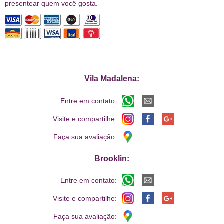
presentear quem você gosta.
Vila Madalena:
Entre em contato:
Visite e compartilhe:
Faça sua avaliação:
Brooklin:
Entre em contato:
Visite e compartilhe:
Faça sua avaliação: