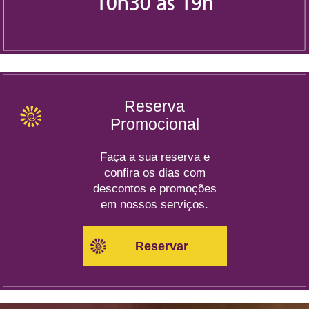
Reserva
Promocional
Faça a sua reserva e
confira os dias com
descontos e promoções
em nossos serviços.
Reservar