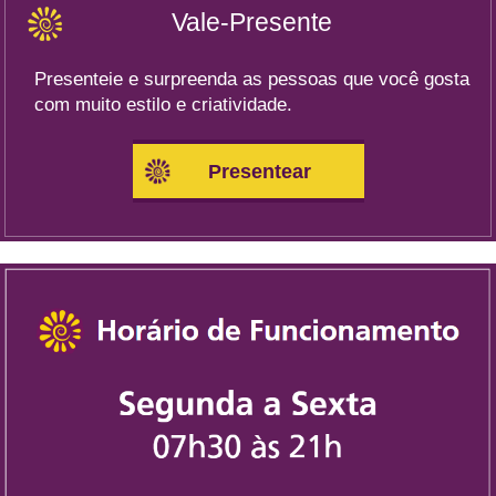
Vale-Presente
Presenteie e surpreenda as pessoas que você gosta
com muito estilo e criatividade.
Presentear