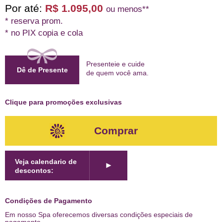
Por até:
R$ 1.095,00
ou menos**
* reserva prom.
* no PIX copia e cola
Presenteie e cuide
Dê de Presente
de quem
você ama
.
Clique para promoções exclusivas
Comprar
Veja calendario de
►
descontos:
Condições de Pagamento
Em nosso Spa oferecemos diversas condições especiais de