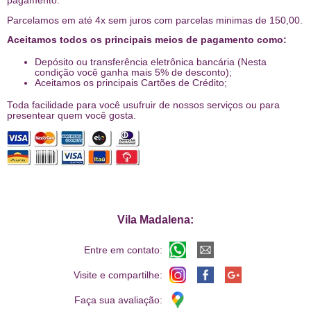
pagamento.
Parcelamos em até 4x sem juros com parcelas minimas de 150,00.
Aceitamos todos os principais meios de pagamento como:
Depósito ou transferência eletrônica bancária (Nesta
condição você ganha mais 5% de desconto);
Aceitamos os principais Cartões de Crédito;
Toda facilidade para você usufruir de nossos serviços ou para
presentear quem você gosta.
Vila Madalena:
Entre em contato:
Visite e compartilhe:
Faça sua avaliação: