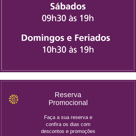
Reserva
Promocional
Faça a sua reserva e
confira os dias com
descontos e promoções