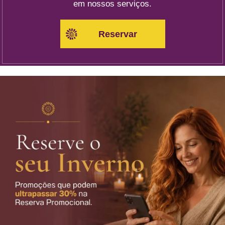
em nossos serviços.
Reservar