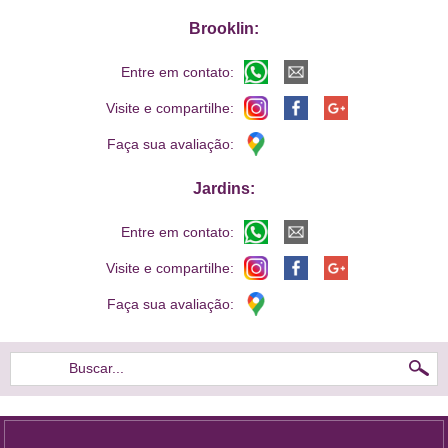
Brooklin:
Entre em contato:
Visite e compartilhe:
Faça sua avaliação:
Jardins:
Entre em contato:
Visite e compartilhe:
Faça sua avaliação:
Buscar...