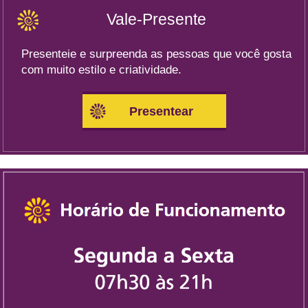
Vale-Presente
Presenteie e surpreenda as pessoas que você gosta
com muito estilo e criatividade.
Presentear