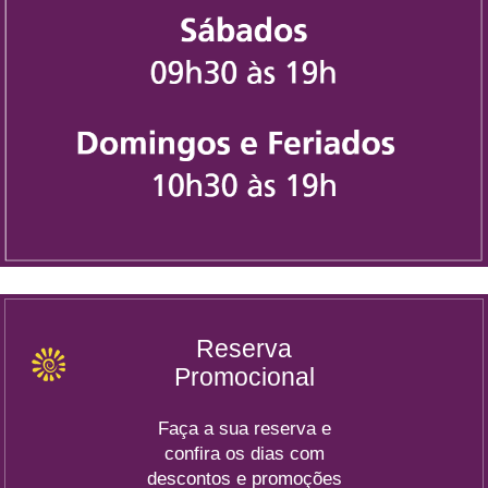
Reserva
Promocional
Faça a sua reserva e
confira os dias com
descontos e promoções