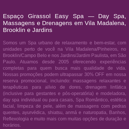
Espaço Girassol Easy Spa — Day Spa,
Massagens e Drenagens em Vila Madalena,
Brooklin e Jardins
Somos um Spa urbano de relaxamento e bem-estar, com
unidades perto de você na Vila Madalena/Pinheiros, no
Brooklin/Campo Belo e nos Jardins/Jardim Paulista, em São
Paulo. Atuamos desde 2005 oferecendo experiências
completas para quem busca mais qualidade de vida.
Nossas promoções podem ultrapassar 30% OFF em nossa
reserva promocional, incluindo: massagens relaxantes e
terapêuticas para alívio de dores, drenagem linfática
(inclusive para gestantes e pós-operatória) e modeladora,
day spa individual ou para casais, Spa Romântico, estética
facial, limpeza de pele, além de massagens com pedras
quentes, ayurvédica, shiatsu, anmá e naturopatia, Banhos,
Reflexologia e muito mais com muitas opções de duração e
horários.