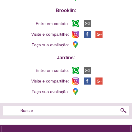
Brooklin:
Entre em contato:
Visite e compartilhe:
Faça sua avaliação:
Jardins:
Entre em contato:
Visite e compartilhe:
Faça sua avaliação:
Buscar...