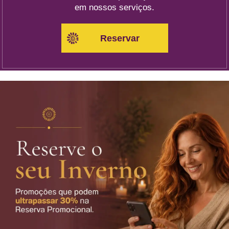
em nossos serviços.
Reservar