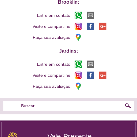
Brooklin:
Entre em contato:
Visite e compartilhe:
Faça sua avaliação:
Jardins:
Entre em contato:
Visite e compartilhe:
Faça sua avaliação:
Buscar...
Vale-Presente