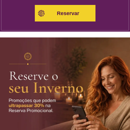
Reservar