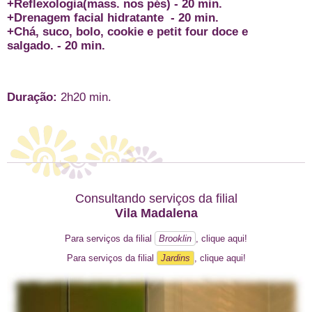
+Reflexologia(mass. nos pés) - 20 min.
+Drenagem facial hidratante - 20 min.
+Chá, suco, bolo, cookie e petit four doce e
salgado. - 20 min.
Duração:
2h20 min.
Consultando serviços da filial
Vila Madalena
Para serviços da filial
Brooklin
, clique aqui!
Para serviços da filial
Jardins
, clique aqui!