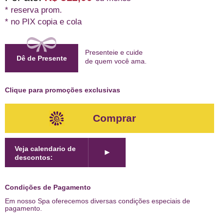
* reserva prom.
* no PIX copia e cola
Presenteie e cuide
Dê de Presente
de quem
você ama
.
Clique para promoções exclusivas
Comprar
Veja calendario de
►
descontos:
Condições de Pagamento
Em nosso Spa oferecemos diversas condições especiais de
pagamento.