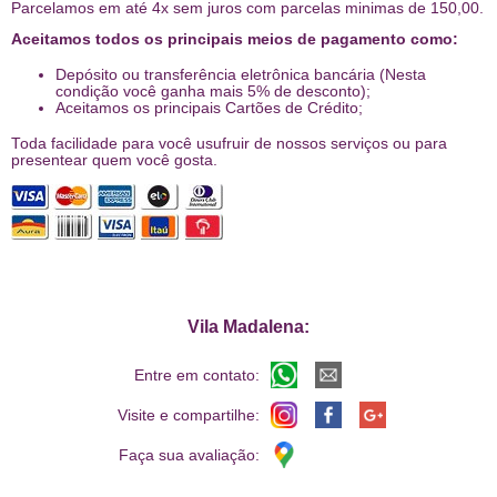
Parcelamos em até 4x sem juros com parcelas minimas de 150,00.
Aceitamos todos os principais meios de pagamento como:
Depósito ou transferência eletrônica bancária (Nesta
condição você ganha mais 5% de desconto);
Aceitamos os principais Cartões de Crédito;
Toda facilidade para você usufruir de nossos serviços ou para
presentear quem você gosta.
Vila Madalena:
Entre em contato:
Visite e compartilhe:
Faça sua avaliação: