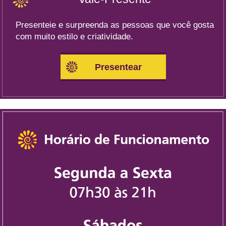
Presenteie e surpreenda as pessoas que você gosta
com muito estilo e criatividade.
Presentear