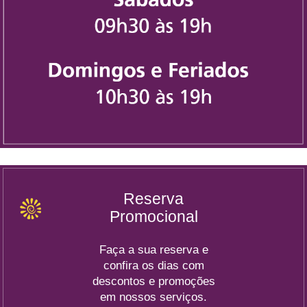
Reserva
Promocional
Faça a sua reserva e
confira os dias com
descontos e promoções
em nossos serviços.