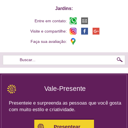
Jardins:
Entre em contato:
Visite e compartilhe:
Faça sua avaliação:
Buscar...
Vale-Presente
Presenteie e surpreenda as pessoas que você gosta
com muito estilo e criatividade.
Presentear