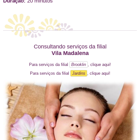
Duração:
20 minutos
Consultando serviços da filial
Vila Madalena
Para serviços da filial
Brooklin
, clique aqui!
Para serviços da filial
Jardins
, clique aqui!