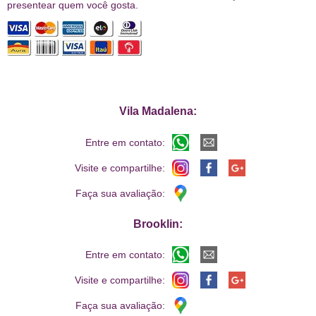
presentear quem você gosta.
Vila Madalena:
Entre em contato:
Visite e compartilhe:
Faça sua avaliação:
Brooklin:
Entre em contato:
Visite e compartilhe:
Faça sua avaliação: