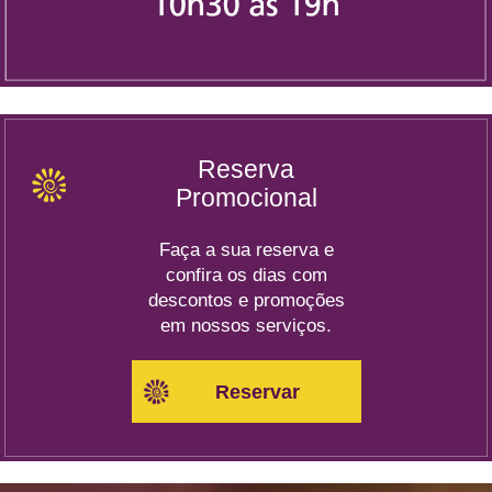
Reserva
Promocional
Faça a sua reserva e
confira os dias com
descontos e promoções
em nossos serviços.
Reservar