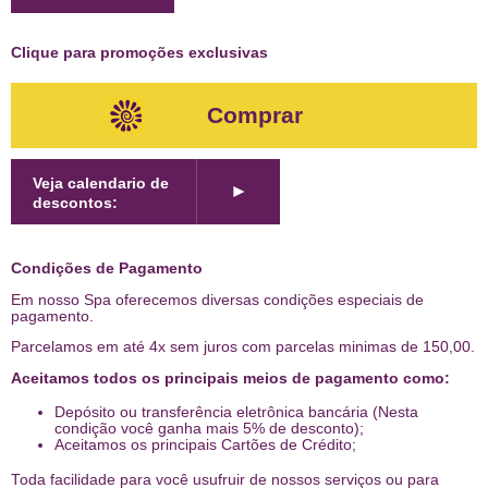
Clique para promoções exclusivas
Comprar
Veja calendario de
►
descontos:
Condições de Pagamento
Em nosso Spa oferecemos diversas condições especiais de
pagamento.
Parcelamos em até 4x sem juros com parcelas minimas de 150,00.
Aceitamos todos os principais meios de pagamento como:
Depósito ou transferência eletrônica bancária (Nesta
condição você ganha mais 5% de desconto);
Aceitamos os principais Cartões de Crédito;
Toda facilidade para você usufruir de nossos serviços ou para