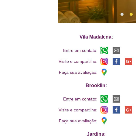
Vila Madalena:
Entre em contato:
Visite e compartilhe:
Faça sua avaliação:
Brooklin:
Entre em contato:
Visite e compartilhe:
Faça sua avaliação:
Jardins: