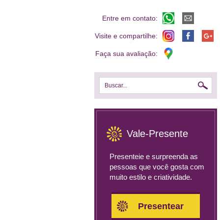
Entre em contato:
Visite e compartilhe:
Faça sua avaliação:
Buscar...
Vale-Presente
Presenteie e surpreenda as
pessoas que você gosta com
muito estilo e criatividade.
Presentear