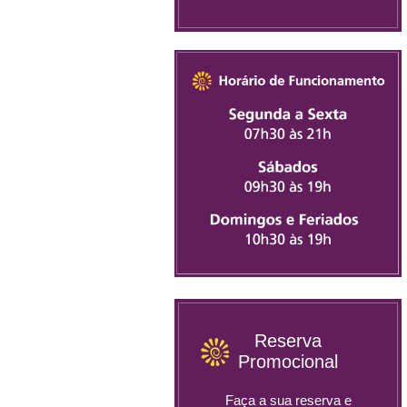
Reserva
Promocional
Faça a sua reserva e