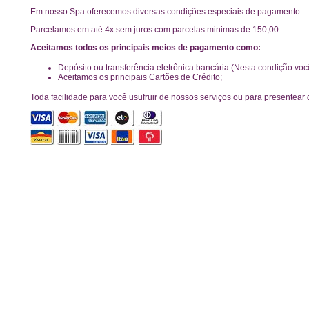
Em nosso Spa oferecemos diversas condições especiais de pagamento.
Parcelamos em até 4x sem juros com parcelas minimas de 150,00.
Aceitamos todos os principais meios de pagamento como:
Depósito ou transferência eletrônica bancária (Nesta condição vo
Aceitamos os principais Cartões de Crédito;
Toda facilidade para você usufruir de nossos serviços ou para presentear