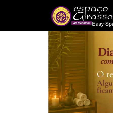
Vila Madalena