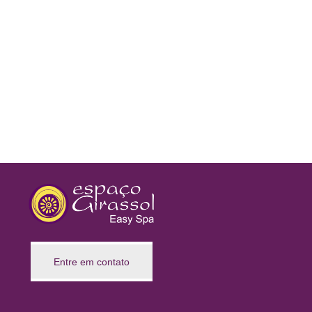
Entre em contato