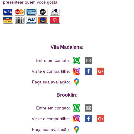
presentear quem você gosta.
Vila Madalena:
Entre em contato:
Visite e compartilhe:
Faça sua avaliação:
Brooklin:
Entre em contato:
Visite e compartilhe:
Faça sua avaliação: