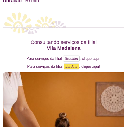
Duração:
30 min.
Consultando serviços da filial
Vila Madalena
Para serviços da filial
Brooklin
, clique aqui!
Para serviços da filial
Jardins
, clique aqui!