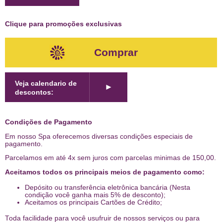
Clique para promoções exclusivas
Comprar
Veja calendario de
►
descontos:
Condições de Pagamento
Em nosso Spa oferecemos diversas condições especiais de
pagamento.
Parcelamos em até 4x sem juros com parcelas minimas de 150,00.
Aceitamos todos os principais meios de pagamento como:
Depósito ou transferência eletrônica bancária (Nesta
condição você ganha mais 5% de desconto);
Aceitamos os principais Cartões de Crédito;
Toda facilidade para você usufruir de nossos serviços ou para