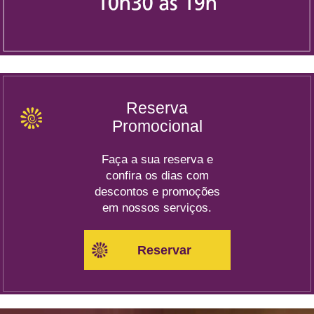
Reserva
Promocional
Faça a sua reserva e
confira os dias com
descontos e promoções
em nossos serviços.
Reservar