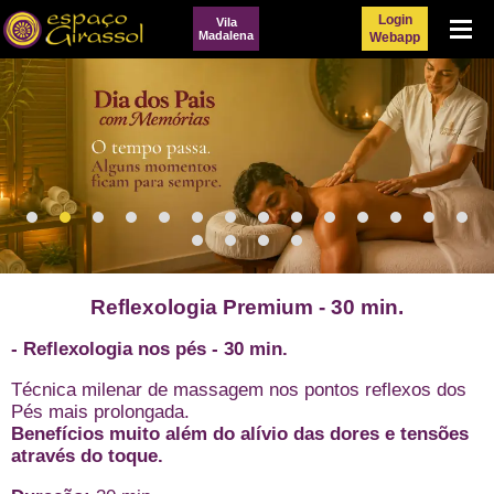
Login
Vila
Menu
Madalena
Webapp
Reflexologia Premium - 30 min.
- Reflexologia nos pés - 30 min.
Técnica milenar de massagem nos pontos reflexos dos
Pés mais prolongada.
Benefícios muito além do alívio das dores e tensões
através do toque.