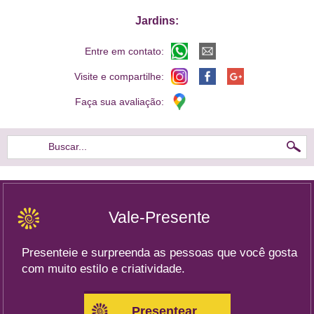
Jardins:
Entre em contato:
Visite e compartilhe:
Faça sua avaliação:
Buscar...
Vale-Presente
Presenteie e surpreenda as pessoas que você gosta
com muito estilo e criatividade.
Presentear