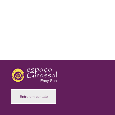
Entre em contato