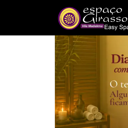
Vila Madalena