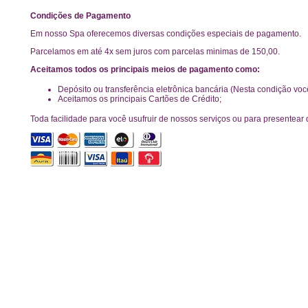
Condições de Pagamento
Em nosso Spa oferecemos diversas condições especiais de pagamento.
Parcelamos em até 4x sem juros com parcelas minimas de 150,00.
Aceitamos todos os principais meios de pagamento como:
Depósito ou transferência eletrônica bancária (Nesta condição vo
Aceitamos os principais Cartões de Crédito;
Toda facilidade para você usufruir de nossos serviços ou para presentear