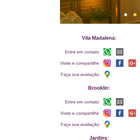
Vila Madalena:
Entre em contato:
Visite e compartilhe:
Faça sua avaliação:
Brooklin:
Entre em contato:
Visite e compartilhe:
Faça sua avaliação:
Jardins: