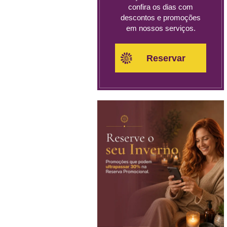
confira os dias com
descontos e promoções
em nossos serviços.
Reservar