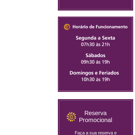
Reserva
Promocional
Faça a sua reserva e