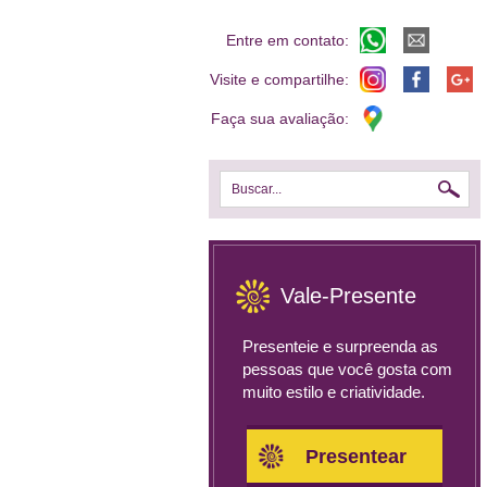
Entre em contato:
Visite e compartilhe:
Faça sua avaliação:
Buscar...
Vale-Presente
Presenteie e surpreenda as
pessoas que você gosta com
muito estilo e criatividade.
Presentear