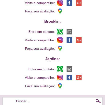
Visite e compartilhe:
Faça sua avaliação:
Brooklin:
Entre em contato:
Visite e compartilhe:
Faça sua avaliação:
Jardins:
Entre em contato:
Visite e compartilhe:
Faça sua avaliação:
Buscar...