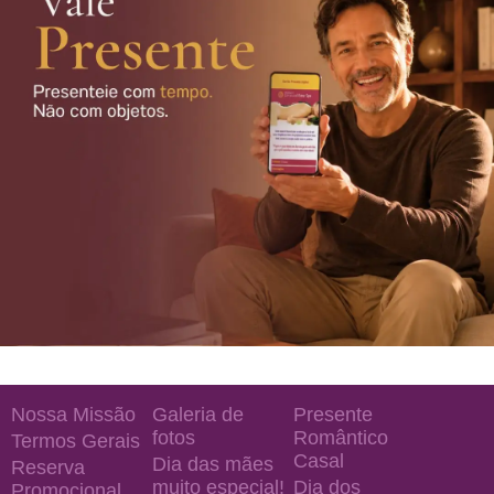
Nossa Missão
Galeria de
Presente
fotos
Romântico
Termos Gerais
Casal
Dia das mães
Reserva
muito especial!
Dia dos
Promocional