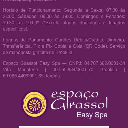
Horário de Funcionamento: Segunda a Sexta: 07:30 às
21:00. Sábados: 09:30 às 19:00. Domingos e Feriados:
10:30 às 19:00* (*Exceto alguns domingos e feriados
específicos).
Formas de Pagamento: Cartões Débito/Crédito, Dinheiro,
Transferência, Pix e Pix Copia e Cola (QR Code). Serviço
de manobrista gratuito no Brooklin.
Espaço Girassol Easy Spa — CNPJ: 04.707.602/0001-34
Vila Madalena | 00.565.934/0001-70 Brooklin |
60.086.440/0001-35 Jardins.