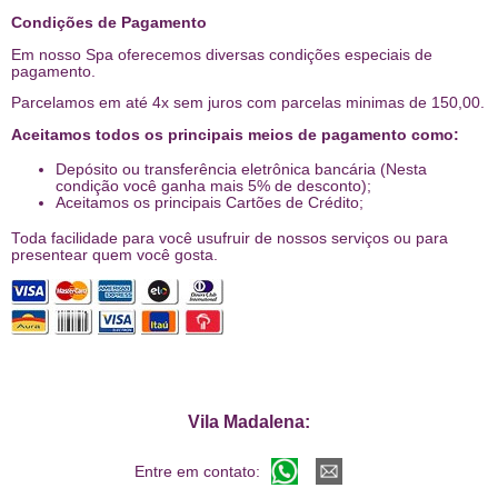
Condições de Pagamento
Em nosso Spa oferecemos diversas condições especiais de
pagamento.
Parcelamos em até 4x sem juros com parcelas minimas de 150,00.
Aceitamos todos os principais meios de pagamento como:
Depósito ou transferência eletrônica bancária (Nesta
condição você ganha mais 5% de desconto);
Aceitamos os principais Cartões de Crédito;
Toda facilidade para você usufruir de nossos serviços ou para
presentear quem você gosta.
Vila Madalena:
Entre em contato: