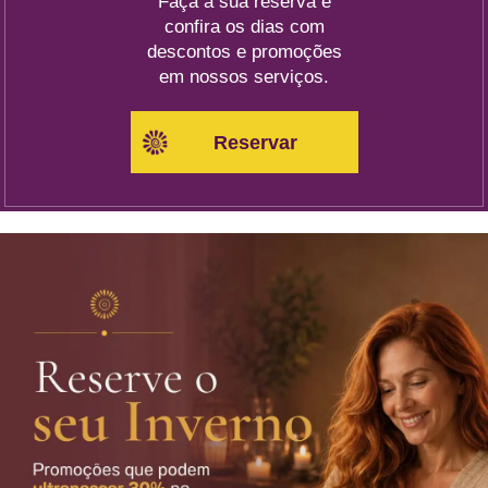
Faça a sua reserva e
confira os dias com
descontos e promoções
em nossos serviços.
Reservar