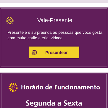
Vale-Presente
Presenteie e surpreenda as pessoas que você gosta
com muito estilo e criatividade.
Presentear