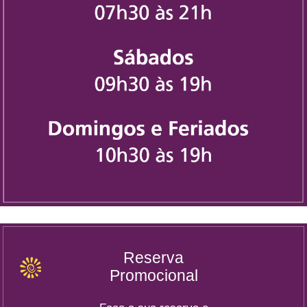
Reserva
Promocional